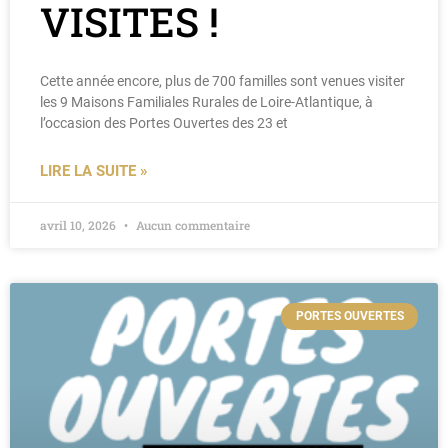
VISITES !
Cette année encore, plus de 700 familles sont venues visiter
les 9 Maisons Familiales Rurales de Loire-Atlantique, à
l’occasion des Portes Ouvertes des 23 et
LIRE LA SUITE »
avril 10, 2026
Aucun commentaire
PORTES OUVERTES