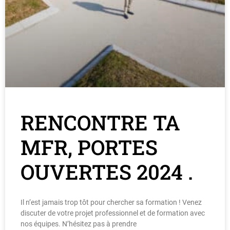
RENCONTRE TA
MFR, PORTES
OUVERTES 2024 .
Il n’est jamais trop tôt pour chercher sa formation ! Venez
discuter de votre projet professionnel et de formation avec
nos équipes. N’hésitez pas à prendre