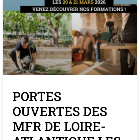
PORTES
OUVERTES DES
MFR DE LOIRE-