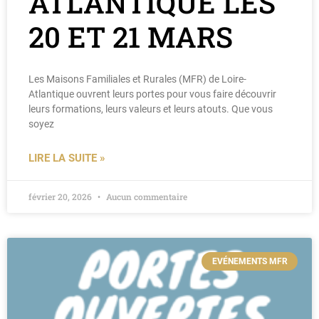
ATLANTIQUE LES
20 ET 21 MARS
Les Maisons Familiales et Rurales (MFR) de Loire-
Atlantique ouvrent leurs portes pour vous faire découvrir
leurs formations, leurs valeurs et leurs atouts. Que vous
soyez
LIRE LA SUITE »
février 20, 2026
Aucun commentaire
EVÉNEMENTS MFR