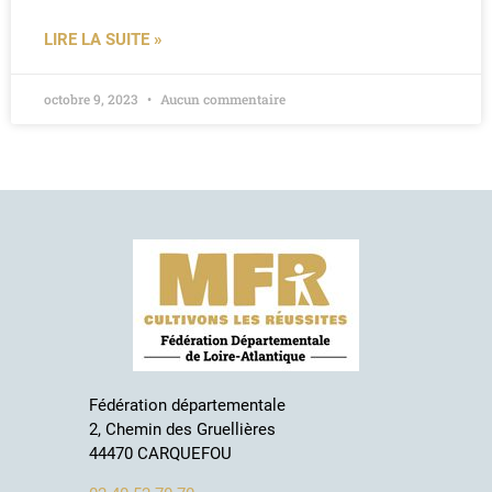
LIRE LA SUITE »
octobre 9, 2023
Aucun commentaire
Fédération départementale
2, Chemin des Gruellières
44470 CARQUEFOU