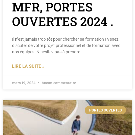
MFR, PORTES
OUVERTES 2024 .
Il n’est jamais trop tôt pour chercher sa formation ! Venez
discuter de votre projet professionnel et de formation avec
nos équipes. N’hésitez pas à prendre
LIRE LA SUITE »
mars 19, 2024
Aucun commentaire
PORTES OUVERTES