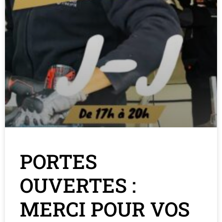
PORTES
OUVERTES :
MERCI POUR VOS