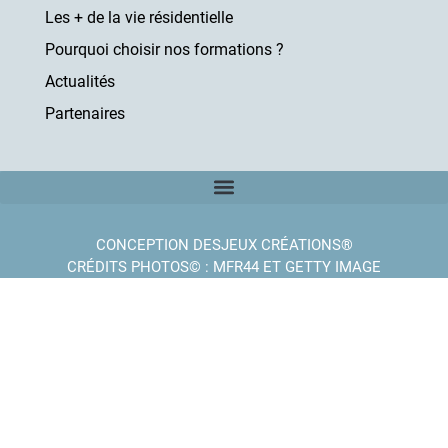
Les + de la vie résidentielle
Pourquoi choisir nos formations ?
Actualités
Partenaires
CONCEPTION DESJEUX CRÉATIONS®
CRÉDITS PHOTOS© : MFR44 ET GETTY IMAGE