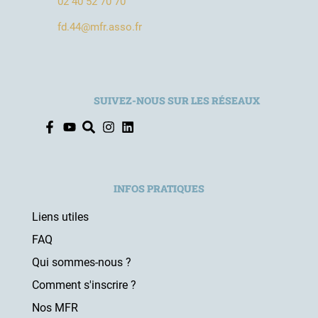
02 40 52 70 70
fd.44@mfr.asso.fr
SUIVEZ-NOUS SUR LES RÉSEAUX
INFOS PRATIQUES
Liens utiles
FAQ
Qui sommes-nous ?
Comment s'inscrire ?
Nos MFR