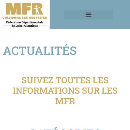
ACTUALITÉS
SUIVEZ TOUTES LES
INFORMATIONS SUR LES
MFR