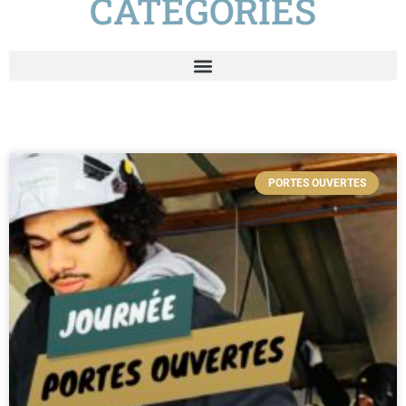
CATÉGORIES
PORTES OUVERTES