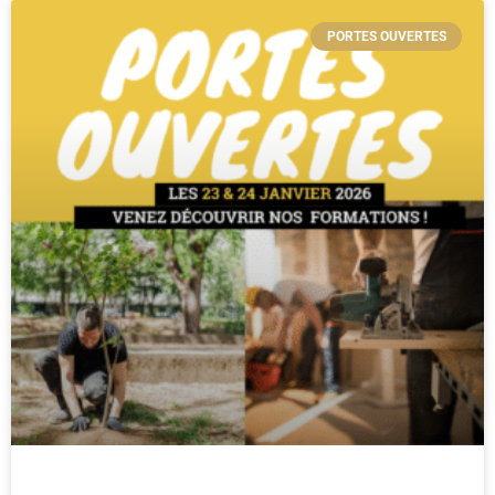
PORTES OUVERTES