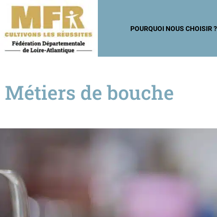
POURQUOI NOUS CHOISIR 
Métiers de bouche