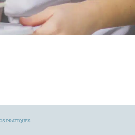
OS PRATIQUES