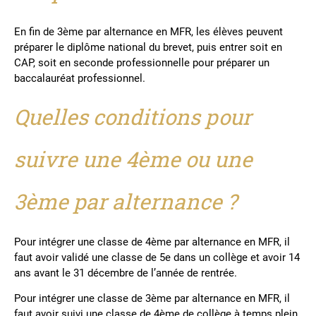
En fin de 3ème par alternance en MFR, les élèves peuvent
préparer le diplôme national du brevet, puis entrer soit en
CAP, soit en seconde professionnelle pour préparer un
baccalauréat professionnel.
Quelles conditions pour
suivre une 4ème ou une
3ème par alternance ?
Pour intégrer une classe de 4ème par alternance en MFR, il
faut avoir validé une classe de 5e dans un collège et avoir 14
ans avant le 31 décembre de l’année de rentrée.
Pour intégrer une classe de 3ème par alternance en MFR, il
faut avoir suivi une classe de 4ème de collège à temps plein