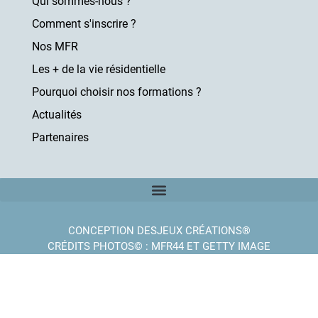
Qui sommes-nous ?
Comment s'inscrire ?
Nos MFR
Les + de la vie résidentielle
Pourquoi choisir nos formations ?
Actualités
Partenaires
CONCEPTION DESJEUX CRÉATIONS®
CRÉDITS PHOTOS© : MFR44 ET GETTY IMAGE