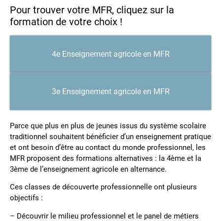
Pour trouver votre MFR, cliquez sur la
formation de votre choix !
4e Enseignement agricole en MFR
3e Enseignement agricole en MFR
Parce que plus en plus de jeunes issus du système scolaire
traditionnel souhaitent bénéficier d’un enseignement pratique
et ont besoin d’être au contact du monde professionnel, les
MFR proposent des formations alternatives : la 4ème et la
3ème de l’enseignement agricole en alternance.
Ces classes de découverte professionnelle ont plusieurs
objectifs :
– Découvrir le milieu professionnel et le panel de métiers