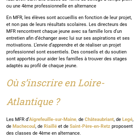
ou une 4ème professionnelle en alternance
En MFR, les élèves sont accueillis en fonction de leur projet,
et non pas de leurs résultats scolaires. Les directeurs des
MFR rencontrent chaque jeune avec sa famille lors d’un
entretien afin d’échanger avec lui sur ses aspirations et ses
motivations. L’envie d’apprendre et de réaliser un projet
professionnel sont essentiels. Des conseils et du soutien
sont apportés pour aider les familles à trouver des stages
adaptés au profil de chaque jeune.
Où s’inscrire en Loire-
Atlantique ?
Les MFR d’
Aigrefeuille-sur-Maine
,
de
Châteaubriant
, de
Legé
,
de
Machecoul
, de
Riaillé
et de
Saint-Père-en-Retz
proposent
des classes de 4ème en alternance.