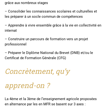
grâce aux nombreux stages
– Consolider les connaissances scolaires et culturelles et
les préparer à un socle commun de compétences
– Apprendre à vivre ensemble grâce à la vie en collectivité en
internat
– Construire un parcours de formation vers un projet
professionnel
– Préparer le Diplôme National du Brevet (DNB) et/ou le
Certificat de Formation Générale (CFG)
Concrètement, qu’y
apprend-on ?
La 4ème et la 3ème de l’enseignement agricole proposées
en alternance par les en MFR se basent sur 3 axes :