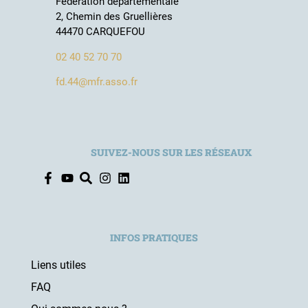
Fédération départementale
2, Chemin des Gruellières
44470 CARQUEFOU
02 40 52 70 70
fd.44@mfr.asso.fr
SUIVEZ-NOUS SUR LES RÉSEAUX
INFOS PRATIQUES
Liens utiles
FAQ