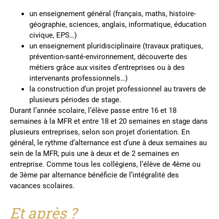
un enseignement général (français, maths, histoire-
géographie, sciences, anglais, informatique, éducation
civique, EPS…)
un enseignement pluridisciplinaire (travaux pratiques,
prévention-santé-environnement, découverte des
métiers grâce aux visites d’entreprises ou à des
intervenants professionnels…)
la construction d’un projet professionnel au travers de
plusieurs périodes de stage.
Durant l’année scolaire, l’élève passe entre 16 et 18
semaines à la MFR et entre 18 et 20 semaines en stage dans
plusieurs entreprises, selon son projet d’orientation. En
général, le rythme d’alternance est d’une à deux semaines au
sein de la MFR, puis une à deux et de 2 semaines en
entreprise. Comme tous les collégiens, l’élève de 4ème ou
de 3ème par alternance bénéficie de l’intégralité des
vacances scolaires.
Et après ?