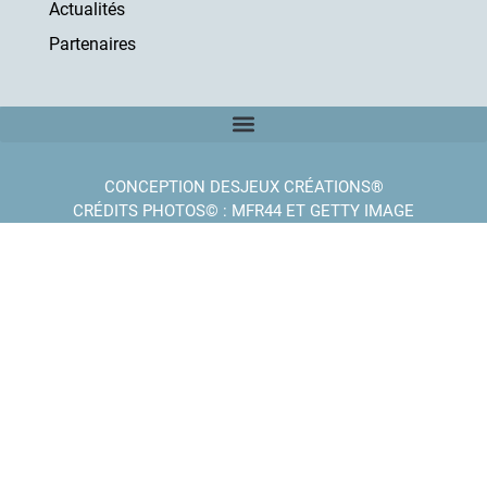
Actualités
Partenaires
CONCEPTION DESJEUX CRÉATIONS®
CRÉDITS PHOTOS© : MFR44 ET GETTY IMAGE