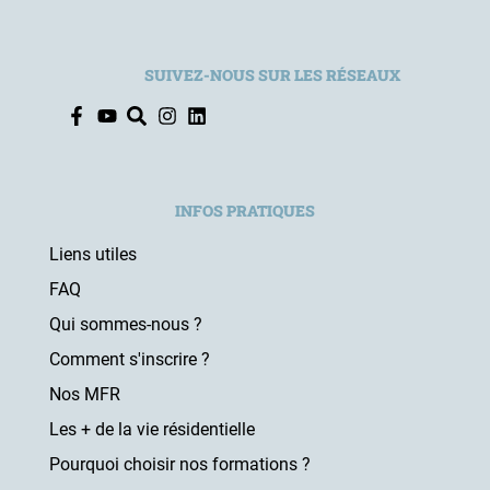
SUIVEZ-NOUS SUR LES RÉSEAUX
INFOS PRATIQUES
Liens utiles
FAQ
Qui sommes-nous ?
Comment s'inscrire ?
Nos MFR
Les + de la vie résidentielle
Pourquoi choisir nos formations ?