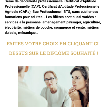
3ème de découverte professionnelle, Certificat d’Aptitude
Professionnelle (CAP), Certificat d’Aptitude Professionnelle
Agricole (CAPa), Bac Professionnel, BTS, sans oublier des
formations pour adultes… Les filières sont aussi variées :
services à la personne, aménagement paysager, agriculture,
électricité, métiers de bouche, commerce et vente, métiers
du bois, mécanique…
FAITES VOTRE CHOIX EN CLIQUANT CI-
DESSUS SUR LE DIPLÔME SOUHAITÉ !