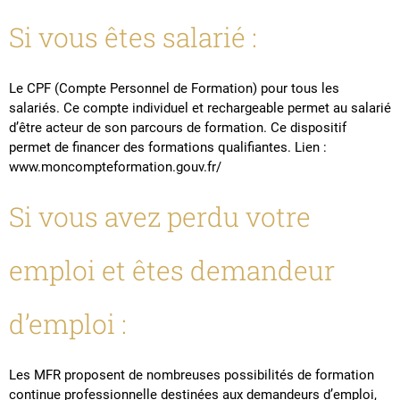
Si vous êtes salarié :
Le CPF (Compte Personnel de Formation) pour tous les
salariés. Ce compte individuel et rechargeable permet au salarié
d’être acteur de son parcours de formation. Ce dispositif
permet de financer des formations qualifiantes. Lien :
www.moncompteformation.gouv.fr/
Si vous avez perdu votre
emploi et êtes demandeur
d’emploi :
Les MFR proposent de nombreuses possibilités de formation
continue professionnelle destinées aux demandeurs d’emploi,