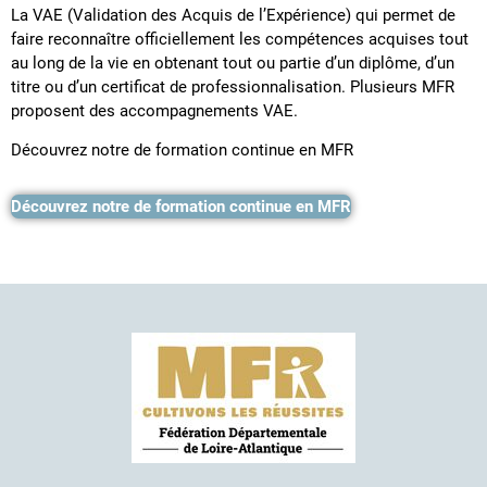
La VAE (Validation des Acquis de l’Expérience) qui permet de
faire reconnaître officiellement les compétences acquises tout
au long de la vie en obtenant tout ou partie d’un diplôme, d’un
titre ou d’un certificat de professionnalisation. Plusieurs MFR
proposent des accompagnements VAE.
Découvrez notre de formation continue en MFR
Découvrez notre de formation continue en MFR