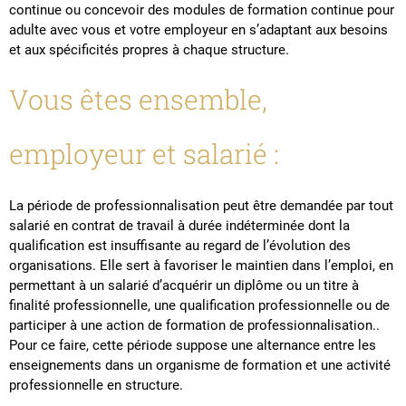
continue ou concevoir des modules de formation continue pour
adulte avec vous et votre employeur en s’adaptant aux besoins
et aux spécificités propres à chaque structure.
Vous êtes ensemble,
employeur et salarié :
La période de professionnalisation peut être demandée par tout
salarié en contrat de travail à durée indéterminée dont la
qualification est insuffisante au regard de l’évolution des
organisations. Elle sert à favoriser le maintien dans l’emploi, en
permettant à un salarié d’acquérir un diplôme ou un titre à
finalité professionnelle, une qualification professionnelle ou de
participer à une action de formation de professionnalisation..
Pour ce faire, cette période suppose une alternance entre les
enseignements dans un organisme de formation et une activité
professionnelle en structure.