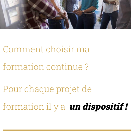
Comment choisir ma
formation continue ?
Pour chaque projet de
formation il y a
un dispositif !