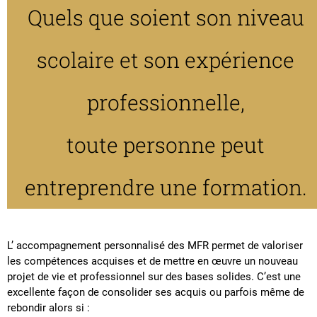
Quels que soient son niveau
scolaire et son expérience
professionnelle,
toute personne peut
entreprendre une formation.
L’ accompagnement personnalisé des MFR permet de valoriser
les compétences acquises et de mettre en œuvre un nouveau
projet de vie et professionnel sur des bases solides. C’est une
excellente façon de consolider ses acquis ou parfois même de
rebondir alors si :