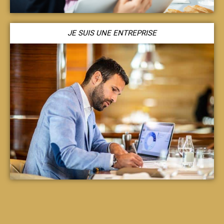
JE SUIS UNE ENTREPRISE