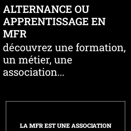
ALTERNANCE OU
APPRENTISSAGE EN
MFR
découvrez une formation,
un métier, une
association...
LA MFR EST UNE ASSOCIATION