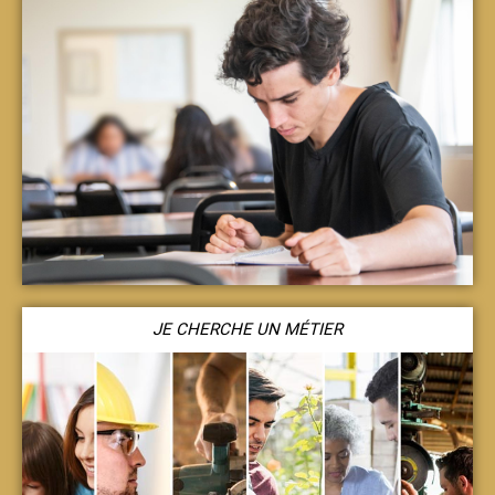
JE CHERCHE UN MÉTIER