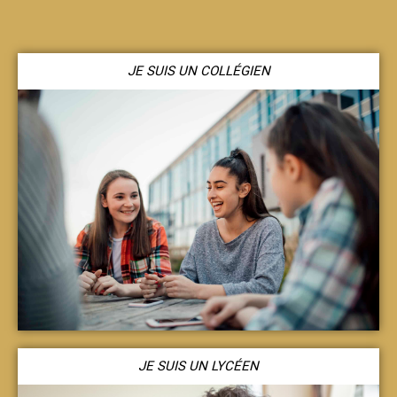
JE SUIS UN COLLÉGIEN
JE SUIS UN LYCÉEN