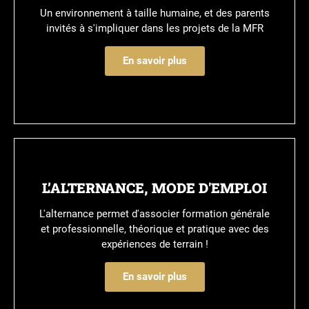
Un environnement à taille humaine, et des parents
invités à s'impliquer dans les projets de la MFR
En savoir plus
L’ALTERNANCE, MODE D'EMPLOI
L'alternance permet d'associer formation générale
et professionnelle, théorique et pratique avec des
expériences de terrain !
En savoir plus