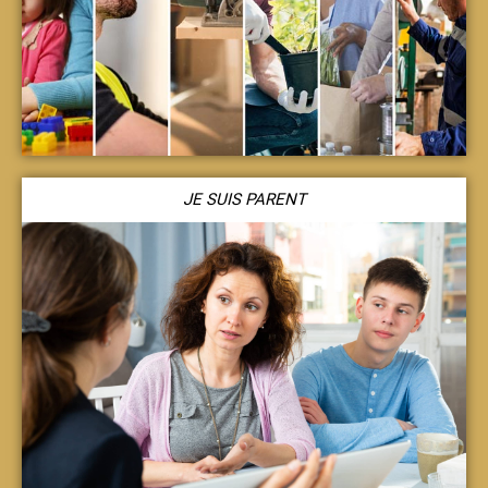
JE SUIS PARENT