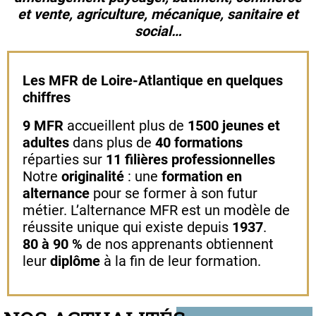
et vente, agriculture, mécanique, sanitaire et
social…
Les MFR de Loire-Atlantique en quelques
chiffres
9 MFR
accueillent plus de
1500 jeunes et
adultes
dans plus de
40 formations
réparties sur
11 filières professionnelles
Notre
originalité
: une
formation en
alternance
pour se former à son futur
métier. L’alternance MFR est un modèle de
réussite unique qui existe depuis
1937
.
80 à 90 %
de nos apprenants obtiennent
leur
diplôme
à la fin de leur formation.