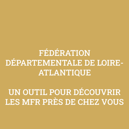
FÉDÉRATION
DÉPARTEMENTALE DE LOIRE-
ATLANTIQUE
UN OUTIL POUR DÉCOUVRIR
LES MFR PRÈS DE CHEZ VOUS