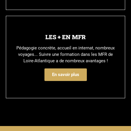
LES + EN MFR
Pédagogie concrète, accueil en internat, nombreux
voyages... Suivre une formation dans les MFR de
Loire-Atlantique a de nombreux avantages !
En savoir plus