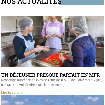
NOS ACTUALITÉS
UN DÉJEUNER PRESQUE PARFAIT EN MFR
Reportage auprès des élèves de 4ème de la MFR de Riaillé Mardi 2 juin,
à la MFR du Val d’Erdre à Riaillé, le menu du
Lire la suite »