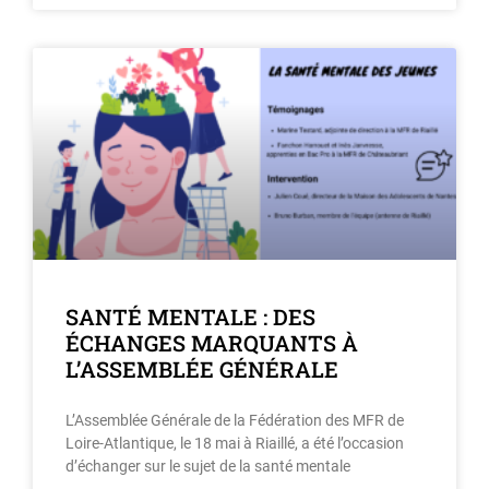
SANTÉ MENTALE : DES
ÉCHANGES MARQUANTS À
L’ASSEMBLÉE GÉNÉRALE
L’Assemblée Générale de la Fédération des MFR de
Loire-Atlantique, le 18 mai à Riaillé, a été l’occasion
d’échanger sur le sujet de la santé mentale