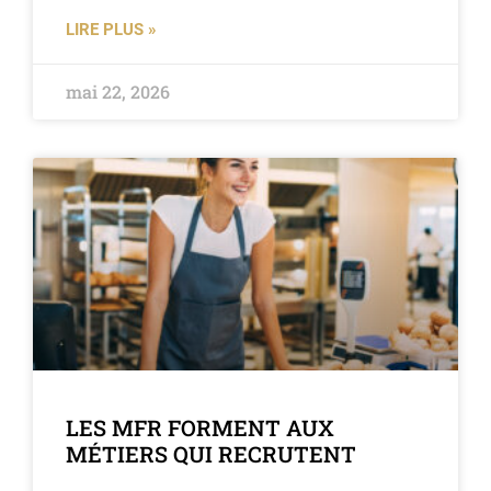
LIRE PLUS »
mai 22, 2026
LES MFR FORMENT AUX
MÉTIERS QUI RECRUTENT