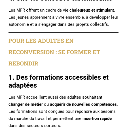
Les MFR offrent un cadre de vie
chaleureux et stimulant
.
Les jeunes apprennent à vivre ensemble, à développer leur
autonomie et à s’engager dans des projets collectifs.
POUR LES ADULTES EN
RECONVERSION : SE FORMER ET
REBONDIR
1. Des formations accessibles et
adaptées
Les MFR accueillent aussi des adultes souhaitant
changer de métier
ou
acquérir de nouvelles compétences
.
Les formations sont conçues pour répondre aux besoins
du marché du travail et permettent une
insertion rapide
dans des secteurs porteurs.