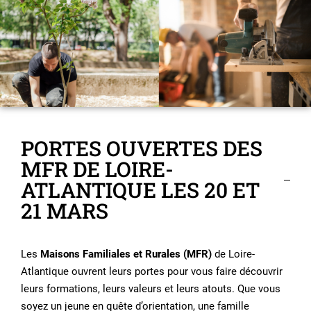
PORTES OUVERTES DES
MFR DE LOIRE-
ATLANTIQUE LES 20 ET
21 MARS
Les
Maisons Familiales et Rurales (MFR)
de Loire-
Atlantique ouvrent leurs portes pour vous faire découvrir
leurs formations, leurs valeurs et leurs atouts. Que vous
soyez un jeune en quête d’orientation, une famille