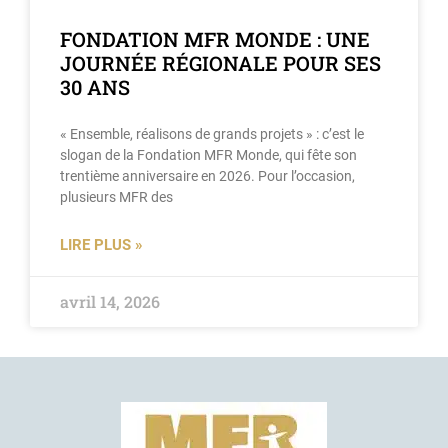
FONDATION MFR MONDE : UNE
JOURNÉE RÉGIONALE POUR SES
30 ANS
« Ensemble, réalisons de grands projets » : c’est le
slogan de la Fondation MFR Monde, qui fête son
trentième anniversaire en 2026. Pour l’occasion,
plusieurs MFR des
LIRE PLUS »
avril 14, 2026