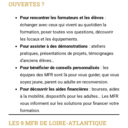
OUVERTES ?
Pour rencontrer les formateurs et les élèves
:
échanger avec ceux qui vivent au quotidien la
formation, poser toutes vos questions, découvrir
les locaux et les équipements.
Pour assister à des démonstrations
: ateliers
pratiques, présentations de projets, témoignages
d’anciens élèves…
Pour bénéficier de conseils personnalisés
: les
équipes des MFR sont là pour vous guider, que vous
soyez jeune, parent ou adulte en reconversion.
Pour découvrir les aides financières
: bourses, aides
à la mobilité, dispositifs pour les adultes… Les MFR
vous informent sur les solutions pour financer votre
formation.
LES 9 MFR DE LOIRE-ATLANTIQUE