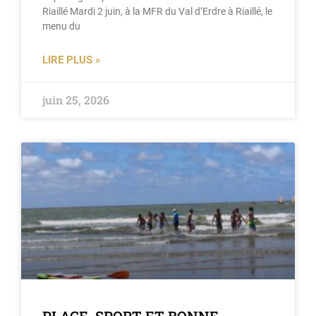
Riaillé Mardi 2 juin, à la MFR du Val d’Erdre à Riaillé, le
menu du
LIRE PLUS »
juin 25, 2026