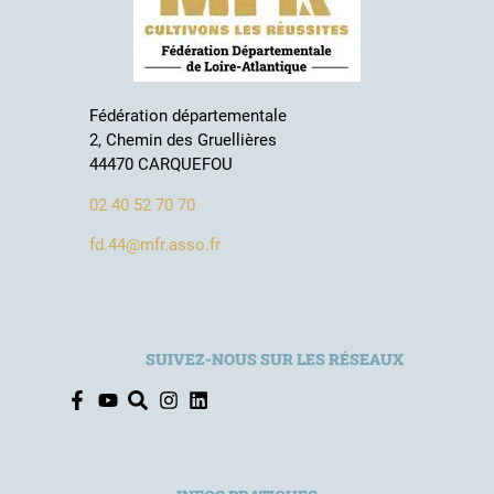
Fédération départementale
2, Chemin des Gruellières
44470 CARQUEFOU
02 40 52 70 70
fd.44@mfr.asso.fr
SUIVEZ-NOUS SUR LES RÉSEAUX