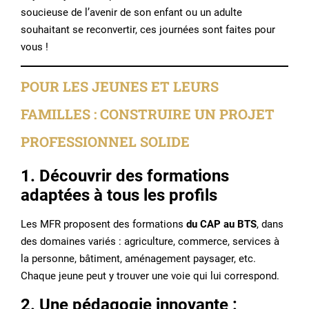
soucieuse de l’avenir de son enfant ou un adulte
souhaitant se reconvertir, ces journées sont faites pour
vous !
POUR LES JEUNES ET LEURS
FAMILLES : CONSTRUIRE UN PROJET
PROFESSIONNEL SOLIDE
1. Découvrir des formations
adaptées à tous les profils
Les MFR proposent des formations
du CAP au BTS
, dans
des domaines variés : agriculture, commerce, services à
la personne, bâtiment, aménagement paysager, etc.
Chaque jeune peut y trouver une voie qui lui correspond.
2. Une pédagogie innovante :