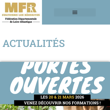
ACTUALITÉS