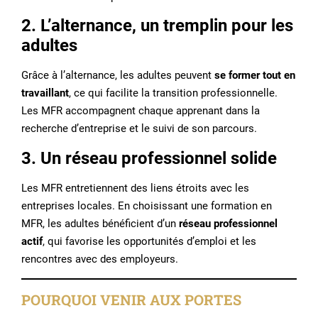
2. L’alternance, un tremplin pour les
adultes
Grâce à l’alternance, les adultes peuvent
se former tout en
travaillant
, ce qui facilite la transition professionnelle.
Les MFR accompagnent chaque apprenant dans la
recherche d’entreprise et le suivi de son parcours.
3. Un réseau professionnel solide
Les MFR entretiennent des liens étroits avec les
entreprises locales. En choisissant une formation en
MFR, les adultes bénéficient d’un
réseau professionnel
actif
, qui favorise les opportunités d’emploi et les
rencontres avec des employeurs.
POURQUOI VENIR AUX PORTES