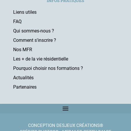
INFOS PRATIQUES
Liens utiles
FAQ
Qui sommes-nous ?
Comment s'inscrire ?
Nos MFR
Les + de la vie résidentielle
Pourquoi choisir nos formations ?
Actualités
Partenaires
CONCEPTION DESJEUX CRÉATIONS®