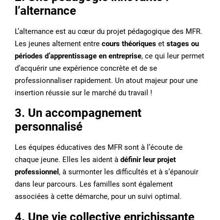
l’alternance
L’alternance est au cœur du projet pédagogique des MFR.
Les jeunes alternent entre
cours théoriques
et
stages ou
périodes d’apprentissage en entreprise
, ce qui leur permet
d’acquérir une expérience concrète et de se
professionnaliser rapidement. Un atout majeur pour une
insertion réussie sur le marché du travail !
3. Un accompagnement
personnalisé
Les équipes éducatives des MFR sont à l’écoute de
chaque jeune. Elles les aident à
définir leur projet
professionnel
, à surmonter les difficultés et à s’épanouir
dans leur parcours. Les familles sont également
associées à cette démarche, pour un suivi optimal.
4. Une vie collective enrichissante