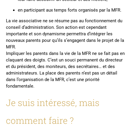
en participant aux temps forts organisés par la MFR.
La vie associative ne se résume pas au fonctionnement du
conseil d’administration. Son action est cependant
importante et son dynamisme permettra d’intégrer les
nouveaux parents pour qu’ils s’engagent dans le projet de la
MFR.
Impliquer les parents dans la vie de la MFR ne se fait pas en
claquant des doigts. C’est un souci permanent du directeur
et du président, des moniteurs, des secrétaires… et des
administrateurs. La place des parents n’est pas un détail
dans l’organisation de la MFR, c’est une priorité
fondamentale.
Je suis intéressé, mais
comment faire ?