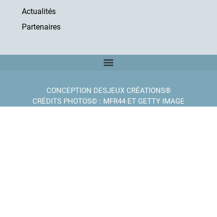
Actualités
Partenaires
CONCEPTION DESJEUX CRÉATIONS®
CRÉDITS PHOTOS© : MFR44 ET GETTY IMAGE