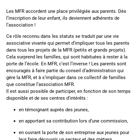
Les MFR accordent une place privilégiée aux parents. Dès
l’inscription de leur enfant, ils deviennent adhérents de
l’association !
Ce rôle reconnu dans les statuts se traduit par une vie
associative vivante qui permet d’impliquer tous les parents
dans tous les projets de la MFR (petits et grands projets).
Cela surprend les familles, qui sont habituées à rester à la
porte de l’école. En MFR, c’est l’inverse ! Les parents sont
encouragés à faire partie du conseil d’administration qui
gère la MFR, et à s’impliquer dans ce collectif de familles
que constitue l’association MFR.
Il est aussi possible de participer, en fonction de son temps
disponible et de ses centres d’intérêts :
en témoignant auprès des jeunes,
en apportant sa contribution lors d’une commission,
en ouvrant la porte de son entreprise aux jeunes pour
leur faire découvrir un secteur et des métiers,