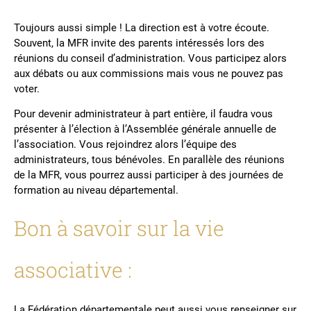
Toujours aussi simple ! La direction est à votre écoute.
Souvent, la MFR invite des parents intéressés lors des
réunions du conseil d’administration. Vous participez alors
aux débats ou aux commissions mais vous ne pouvez pas
voter.
Pour devenir administrateur à part entière, il faudra vous
présenter à l’élection à l’Assemblée générale annuelle de
l’association. Vous rejoindrez alors l’équipe des
administrateurs, tous bénévoles. En parallèle des réunions
de la MFR, vous pourrez aussi participer à des journées de
formation au niveau départemental.
Bon à savoir sur la vie
associative :
La Fédération départementale peut aussi vous renseigner sur