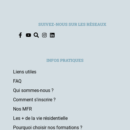
SUIVEZ-NOUS SUR LES RÉSEAUX
INFOS PRATIQUES
Liens utiles
FAQ
Qui sommes-nous ?
Comment s'inscrire ?
Nos MFR
Les + de la vie résidentielle
Pourquoi choisir nos formations ?