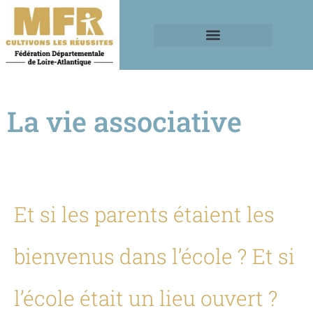
La vie associative
Et si les parents étaient les
bienvenus dans l’école ? Et si
l’école était un lieu ouvert ?