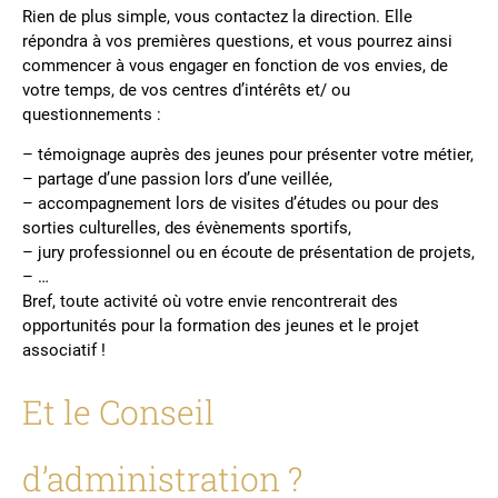
Rien de plus simple, vous contactez la direction. Elle
répondra à vos premières questions, et vous pourrez ainsi
commencer à vous engager en fonction de vos envies, de
votre temps, de vos centres d’intérêts et/ ou
questionnements :
– témoignage auprès des jeunes pour présenter votre métier,
– partage d’une passion lors d’une veillée,
– accompagnement lors de visites d’études ou pour des
sorties culturelles, des évènements sportifs,
– jury professionnel ou en écoute de présentation de projets,
– …
Bref, toute activité où votre envie rencontrerait des
opportunités pour la formation des jeunes et le projet
associatif !
Et le Conseil
d’administration ?