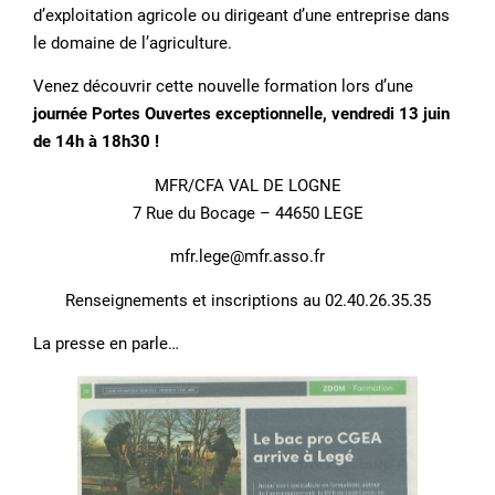
d’exploitation agricole ou dirigeant d’une entreprise dans
le domaine de l’agriculture.
Venez découvrir cette nouvelle formation lors d’une
journée Portes Ouvertes exceptionnelle, vendredi 13 juin
de 14h à 18h30 !
MFR/CFA VAL DE LOGNE
7 Rue du Bocage – 44650 LEGE
mfr.lege@mfr.asso.fr
Renseignements et inscriptions au 02.40.26.35.35
La presse en parle…