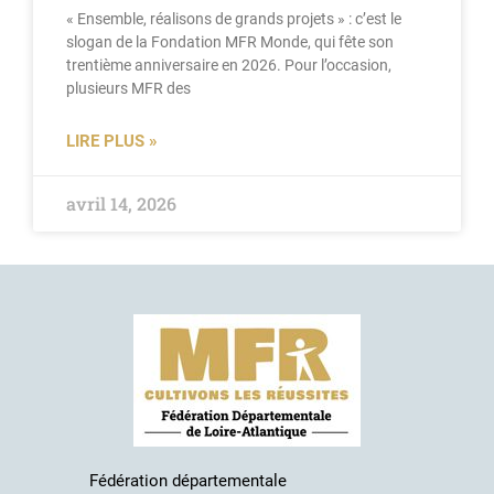
« Ensemble, réalisons de grands projets » : c’est le
slogan de la Fondation MFR Monde, qui fête son
trentième anniversaire en 2026. Pour l’occasion,
plusieurs MFR des
LIRE PLUS »
avril 14, 2026
Fédération départementale