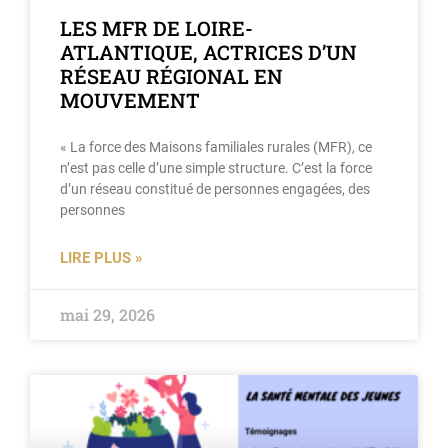
LES MFR DE LOIRE-
ATLANTIQUE, ACTRICES D’UN
RÉSEAU RÉGIONAL EN
MOUVEMENT
« La force des Maisons familiales rurales (MFR), ce
n’est pas celle d’une simple structure. C’est la force
d’un réseau constitué de personnes engagées, des
personnes
LIRE PLUS »
mai 29, 2026