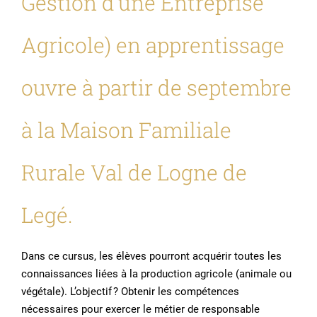
Gestion d’une Entreprise
Agricole) en apprentissage
ouvre à partir de septembre
à la Maison Familiale
Rurale Val de Logne de
Legé.
Dans ce cursus, les élèves pourront acquérir toutes les
connaissances liées à la production agricole (animale ou
végétale). L’objectif ? Obtenir les compétences
nécessaires pour exercer le métier de responsable