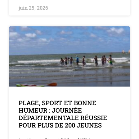
juin 25, 2026
PLAGE, SPORT ET BONNE
HUMEUR : JOURNÉE
DÉPARTEMENTALE RÉUSSIE
POUR PLUS DE 200 JEUNES