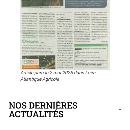
Article paru le 2 mai 2025 dans Loire
Atlantique Agricole
NOS DERNIÈRES
ACTUALITÉS