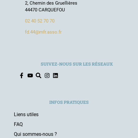
2, Chemin des Gruellières
44470 CARQUEFOU
02 40 52 70 70
fd.44@mfr.asso.fr
SUIVEZ-NOUS SUR LES RÉSEAUX
INFOS PRATIQUES
Liens utiles
FAQ
Qui sommes-nous ?