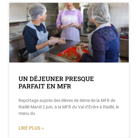
UN DÉJEUNER PRESQUE
PARFAIT EN MFR
Reportage auprès des élèves de 4ème de la MFR de
Riaillé Mardi 2 juin, à la MFR du Val d’Erdre à Riaillé, le
menu du
LIRE PLUS »