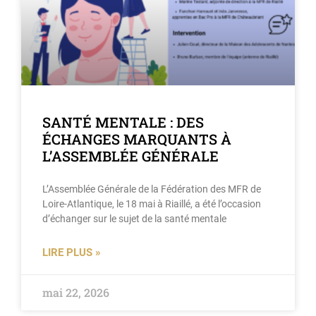
SANTÉ MENTALE : DES
ÉCHANGES MARQUANTS À
L’ASSEMBLÉE GÉNÉRALE
L’Assemblée Générale de la Fédération des MFR de
Loire-Atlantique, le 18 mai à Riaillé, a été l’occasion
d’échanger sur le sujet de la santé mentale
LIRE PLUS »
mai 22, 2026