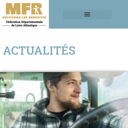
ACTUALITÉS