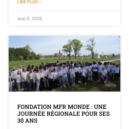
LIRE PLUS »
mai 5, 2026
FONDATION MFR MONDE : UNE
JOURNÉE RÉGIONALE POUR SES
30 ANS