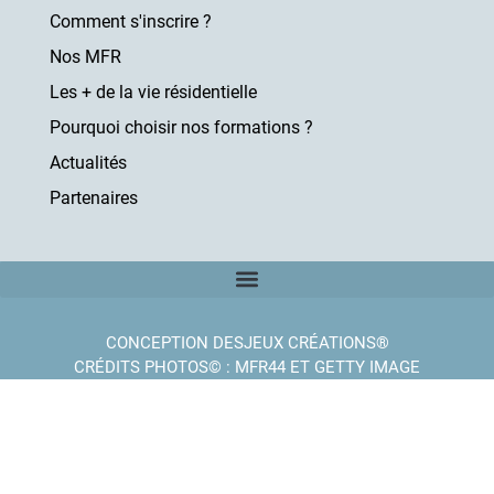
Comment s'inscrire ?
Nos MFR
Les + de la vie résidentielle
Pourquoi choisir nos formations ?
Actualités
Partenaires
CONCEPTION DESJEUX CRÉATIONS®
CRÉDITS PHOTOS© : MFR44 ET GETTY IMAGE