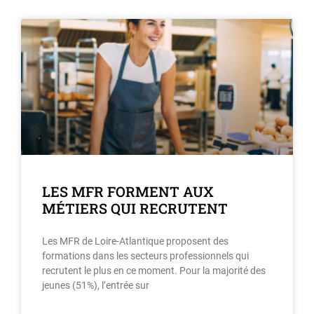
LES MFR FORMENT AUX
MÉTIERS QUI RECRUTENT
Les MFR de Loire-Atlantique proposent des
formations dans les secteurs professionnels qui
recrutent le plus en ce moment. Pour la majorité des
jeunes (51%), l’entrée sur