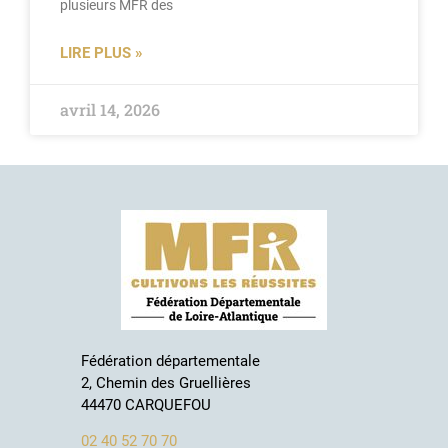
plusieurs MFR des
LIRE PLUS »
avril 14, 2026
Fédération départementale
2, Chemin des Gruellières
44470 CARQUEFOU
02 40 52 70 70