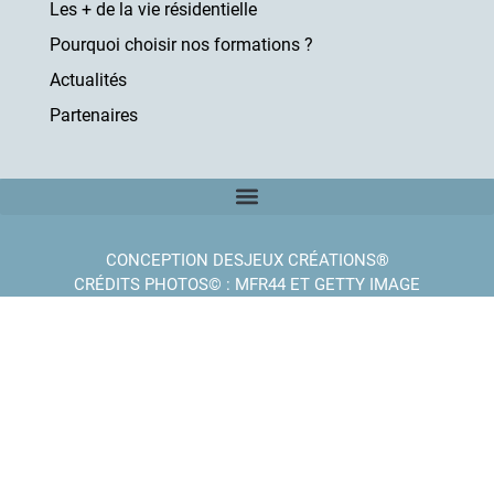
Les + de la vie résidentielle
Pourquoi choisir nos formations ?
Actualités
Partenaires
CONCEPTION DESJEUX CRÉATIONS®
CRÉDITS PHOTOS© : MFR44 ET GETTY IMAGE