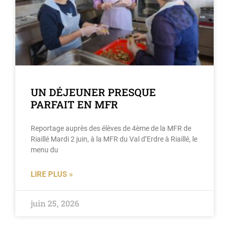
UN DÉJEUNER PRESQUE
PARFAIT EN MFR
Reportage auprès des élèves de 4ème de la MFR de
Riaillé Mardi 2 juin, à la MFR du Val d’Erdre à Riaillé, le
menu du
LIRE PLUS »
juin 25, 2026