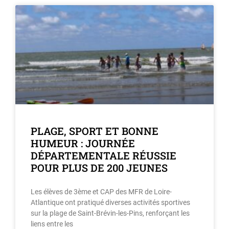
PLAGE, SPORT ET BONNE
HUMEUR : JOURNÉE
DÉPARTEMENTALE RÉUSSIE
POUR PLUS DE 200 JEUNES
Les élèves de 3ème et CAP des MFR de Loire-
Atlantique ont pratiqué diverses activités sportives
sur la plage de Saint-Brévin-les-Pins, renforçant les
liens entre les