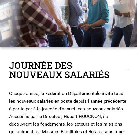
JOURNÉE DES
NOUVEAUX SALARIÉS
Chaque année, la Fédération Départementale invite tous
les nouveaux salariés en poste depuis l’année précédente
à participer à la journée d’accueil des nouveaux salariés.
Accueillis par le Directeur, Hubert HOUGNON, ils
découvrent les fondements, les acteurs et les missions
qui animent les Maisons Familiales et Rurales ainsi que