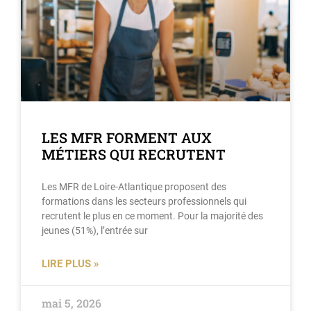
LES MFR FORMENT AUX
MÉTIERS QUI RECRUTENT
Les MFR de Loire-Atlantique proposent des
formations dans les secteurs professionnels qui
recrutent le plus en ce moment. Pour la majorité des
jeunes (51%), l’entrée sur
LIRE PLUS »
mai 5, 2026