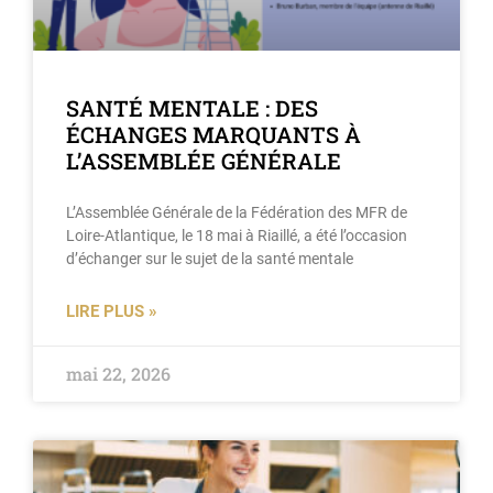
SANTÉ MENTALE : DES
ÉCHANGES MARQUANTS À
L’ASSEMBLÉE GÉNÉRALE
L’Assemblée Générale de la Fédération des MFR de
Loire-Atlantique, le 18 mai à Riaillé, a été l’occasion
d’échanger sur le sujet de la santé mentale
LIRE PLUS »
mai 22, 2026