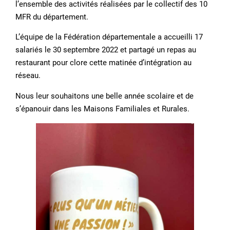
l’ensemble des activités réalisées par le collectif des 10
MFR du département.
L’équipe de la Fédération départementale a accueilli 17
salariés le 30 septembre 2022 et partagé un repas au
restaurant pour clore cette matinée d’intégration au
réseau.
Nous leur souhaitons une belle année scolaire et de
s’épanouir dans les Maisons Familiales et Rurales.