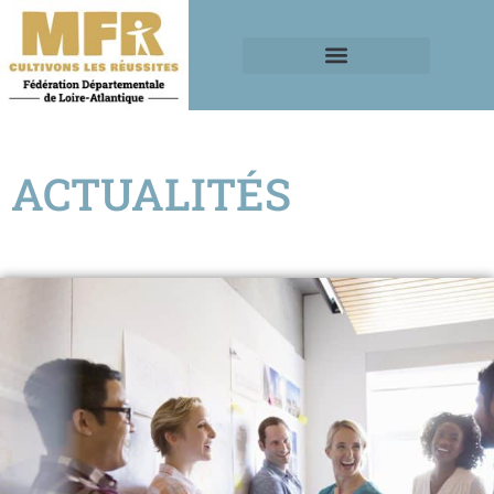
ACTUALITÉS