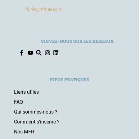
fd.44@mfr.asso.fr
SUIVEZ-NOUS SUR LES RÉSEAUX
INFOS PRATIQUES
Liens utiles
FAQ
Qui sommes-nous ?
Comment s'inscrire ?
Nos MFR