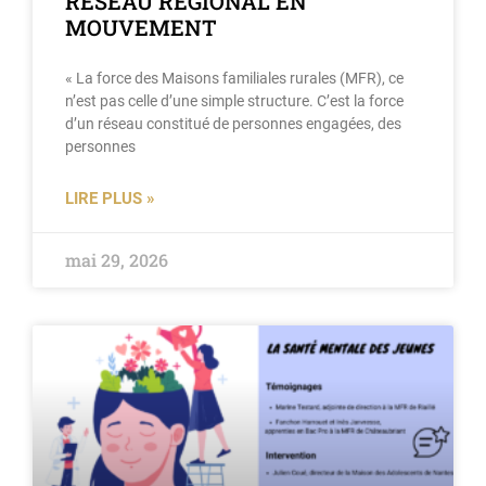
RÉSEAU RÉGIONAL EN
MOUVEMENT
« La force des Maisons familiales rurales (MFR), ce
n’est pas celle d’une simple structure. C’est la force
d’un réseau constitué de personnes engagées, des
personnes
LIRE PLUS »
mai 29, 2026