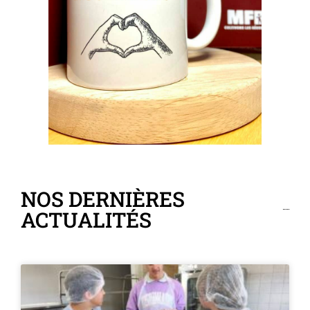
NOS DERNIÈRES
ACTUALITÉS