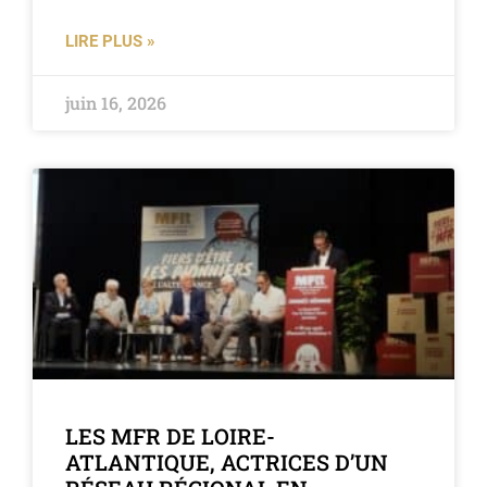
LIRE PLUS »
juin 16, 2026
LES MFR DE LOIRE-
ATLANTIQUE, ACTRICES D’UN