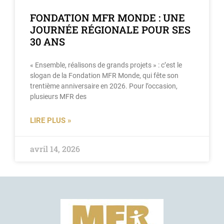
FONDATION MFR MONDE : UNE
JOURNÉE RÉGIONALE POUR SES
30 ANS
« Ensemble, réalisons de grands projets » : c’est le
slogan de la Fondation MFR Monde, qui fête son
trentième anniversaire en 2026. Pour l’occasion,
plusieurs MFR des
LIRE PLUS »
avril 14, 2026