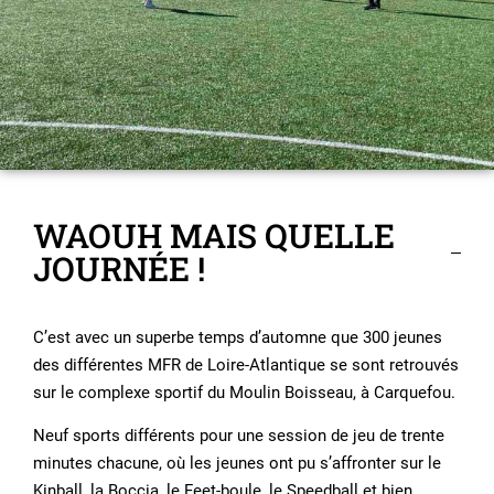
WAOUH MAIS QUELLE
JOURNÉE !
C’est avec un superbe temps d’automne que 300 jeunes
des différentes MFR de Loire-Atlantique se sont retrouvés
sur le complexe sportif du Moulin Boisseau, à Carquefou.
Neuf sports différents pour une session de jeu de trente
minutes chacune, où les jeunes ont pu s’affronter sur le
Kinball, la Boccia, le Feet-boule, le Speedball et bien