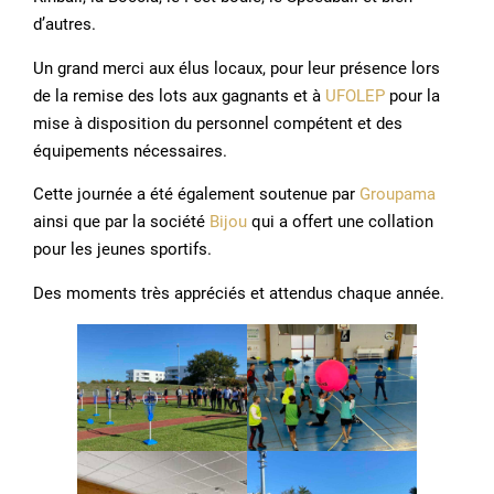
d’autres.
Un grand merci aux élus locaux, pour leur présence lors
de la remise des lots aux gagnants et à
UFOLEP
pour la
mise à disposition du personnel compétent et des
équipements nécessaires.
Cette journée a été également soutenue par
Groupama
ainsi que par la société
Bijou
qui a offert une collation
pour les jeunes sportifs.
Des moments très appréciés et attendus chaque année.