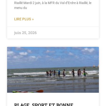
Riaillé Mardi 2 juin, à la MFR du Val d’Erdre à Riaillé, le
menu du
LIRE PLUS »
juin 25, 2026
PLAGE, SPORT ET BONNE