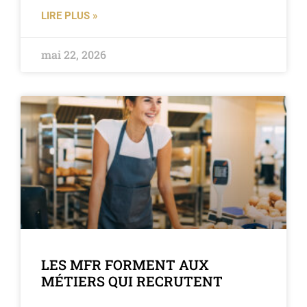
LIRE PLUS »
mai 22, 2026
LES MFR FORMENT AUX
MÉTIERS QUI RECRUTENT