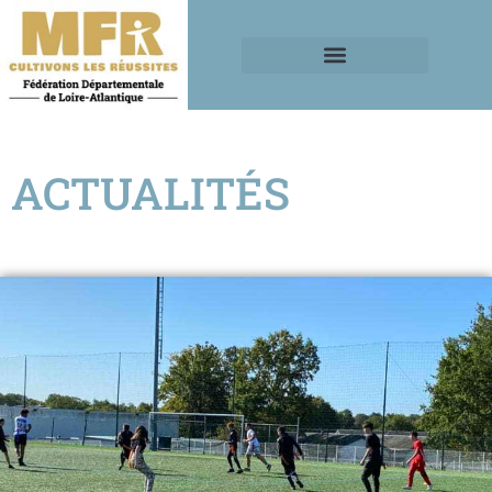
ACTUALITÉS