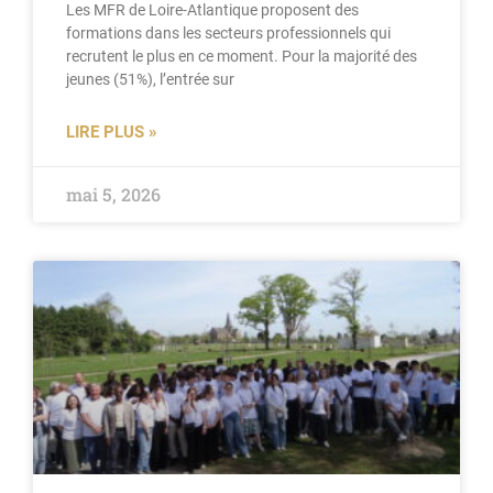
Les MFR de Loire-Atlantique proposent des
formations dans les secteurs professionnels qui
recrutent le plus en ce moment. Pour la majorité des
jeunes (51%), l’entrée sur
LIRE PLUS »
mai 5, 2026