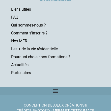
Liens utiles
FAQ
Qui sommes-nous ?
Comment s'inscrire ?
Nos MFR
Les + de la vie résidentielle
Pourquoi choisir nos formations ?
Actualités
Partenaires
CONCEPTION DESJEUX CRÉATIONS®
CRÉDITS PHOTOS© : MFR44 ET GETTY IMAGE