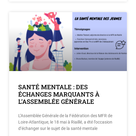
SANTÉ MENTALE : DES
ÉCHANGES MARQUANTS À
L’ASSEMBLÉE GÉNÉRALE
L’Assemblée Générale de la Fédération des MFR de
Loire-Atlantique, le 18 mai à Riaillé, a été l’occasion
d’échanger sur le sujet de la santé mentale