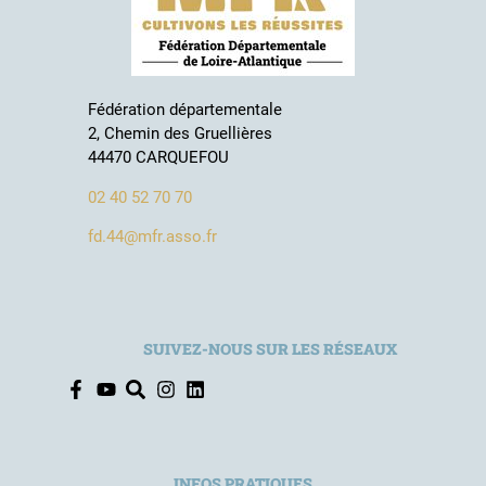
Fédération départementale
2, Chemin des Gruellières
44470 CARQUEFOU
02 40 52 70 70
fd.44@mfr.asso.fr
SUIVEZ-NOUS SUR LES RÉSEAUX
INFOS PRATIQUES