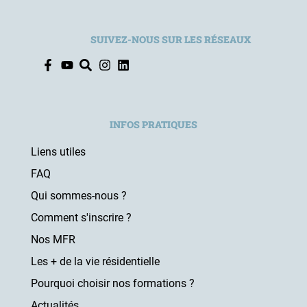
SUIVEZ-NOUS SUR LES RÉSEAUX
INFOS PRATIQUES
Liens utiles
FAQ
Qui sommes-nous ?
Comment s'inscrire ?
Nos MFR
Les + de la vie résidentielle
Pourquoi choisir nos formations ?
Actualités