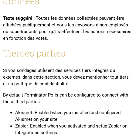
données
Texte suggéré :
Toutes les données collectées peuvent être
affichées publiquement et nous les envoyons à nos employés
ou sous-traitants pour qu’ils effectuent les actions nécessaires
en fonction des votes.
Tierces parties
Si vos sondages utilisent des services tiers intégrés ou
externes, dans cette section, vous devez mentionner tout tiers
et sa politique de confidentialité.
By default Forminator Polls can be configured to connect with
these third parties:
Akismet. Enabled when you installed and configured
Akismet on your site.
Zapier. Enabled when you activated and setup Zapier on
Integrations settings.