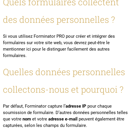
Quels formulaires collectent
des données personnelles ?
Si vous utilisez Forminator PRO pour créer et intégrer des
formulaires sur votre site web, vous devrez peut-être le
mentionner ici pour le distinguer facilement des autres
formulaires.
Quelles données personnelles
collectons-nous et pourquoi ?
Par défaut, Forminator capture l’
adresse IP
pour chaque
soumission de formulaire. D’autres données personnelles telles
que votre
nom
et votre
adresse e-mail
peuvent également être
capturées, selon les champs du formulaire.