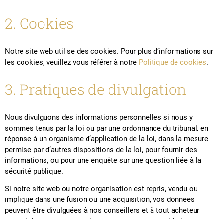
2. Cookies
Notre site web utilise des cookies. Pour plus d’informations sur
les cookies, veuillez vous référer à notre
Politique de cookies
.
3. Pratiques de divulgation
Nous divulguons des informations personnelles si nous y
sommes tenus par la loi ou par une ordonnance du tribunal, en
réponse à un organisme d’application de la loi, dans la mesure
permise par d’autres dispositions de la loi, pour fournir des
informations, ou pour une enquête sur une question liée à la
sécurité publique.
Si notre site web ou notre organisation est repris, vendu ou
impliqué dans une fusion ou une acquisition, vos données
peuvent être divulguées à nos conseillers et à tout acheteur