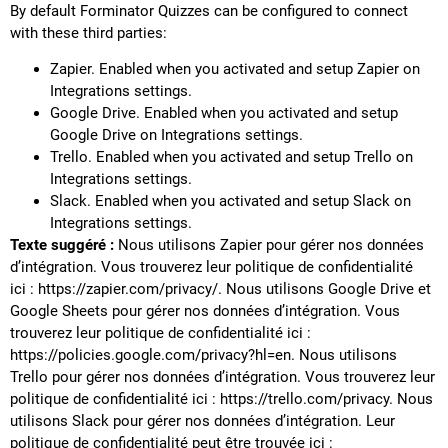
By default Forminator Quizzes can be configured to connect
with these third parties:
Zapier. Enabled when you activated and setup Zapier on
Integrations settings.
Google Drive. Enabled when you activated and setup
Google Drive on Integrations settings.
Trello. Enabled when you activated and setup Trello on
Integrations settings.
Slack. Enabled when you activated and setup Slack on
Integrations settings.
Texte suggéré :
Nous utilisons Zapier pour gérer nos données
d’intégration. Vous trouverez leur politique de confidentialité
ici : https://zapier.com/privacy/. Nous utilisons Google Drive et
Google Sheets pour gérer nos données d’intégration. Vous
trouverez leur politique de confidentialité ici :
https://policies.google.com/privacy?hl=en. Nous utilisons
Trello pour gérer nos données d’intégration. Vous trouverez leur
politique de confidentialité ici : https://trello.com/privacy. Nous
utilisons Slack pour gérer nos données d’intégration. Leur
politique de confidentialité peut être trouvée ici :