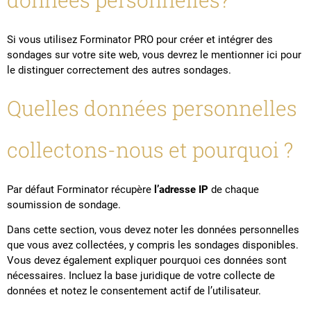
Si vous utilisez Forminator PRO pour créer et intégrer des
sondages sur votre site web, vous devrez le mentionner ici pour
le distinguer correctement des autres sondages.
Quelles données personnelles
collectons-nous et pourquoi ?
Par défaut Forminator récupère
l’adresse IP
de chaque
soumission de sondage.
Dans cette section, vous devez noter les données personnelles
que vous avez collectées, y compris les sondages disponibles.
Vous devez également expliquer pourquoi ces données sont
nécessaires. Incluez la base juridique de votre collecte de
données et notez le consentement actif de l’utilisateur.