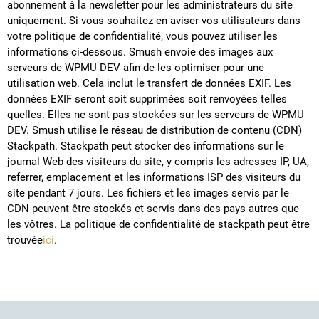
abonnement à la newsletter pour les administrateurs du site
uniquement. Si vous souhaitez en aviser vos utilisateurs dans
votre politique de confidentialité, vous pouvez utiliser les
informations ci-dessous. Smush envoie des images aux
serveurs de WPMU DEV afin de les optimiser pour une
utilisation web. Cela inclut le transfert de données EXIF. Les
données EXIF seront soit supprimées soit renvoyées telles
quelles. Elles ne sont pas stockées sur les serveurs de WPMU
DEV. Smush utilise le réseau de distribution de contenu (CDN)
Stackpath. Stackpath peut stocker des informations sur le
journal Web des visiteurs du site, y compris les adresses IP, UA,
referrer, emplacement et les informations ISP des visiteurs du
site pendant 7 jours. Les fichiers et les images servis par le
CDN peuvent être stockés et servis dans des pays autres que
les vôtres. La politique de confidentialité de stackpath peut être
trouvée
ici
.