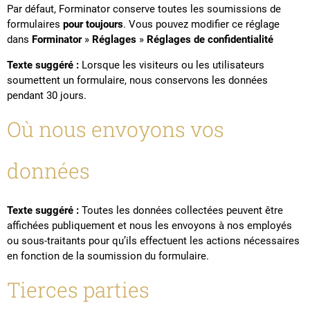
Par défaut, Forminator conserve toutes les soumissions de
formulaires
pour toujours
. Vous pouvez modifier ce réglage
dans
Forminator
»
Réglages
»
Réglages de confidentialité
Texte suggéré :
Lorsque les visiteurs ou les utilisateurs
soumettent un formulaire, nous conservons les données
pendant 30 jours.
Où nous envoyons vos
données
Texte suggéré :
Toutes les données collectées peuvent être
affichées publiquement et nous les envoyons à nos employés
ou sous-traitants pour qu’ils effectuent les actions nécessaires
en fonction de la soumission du formulaire.
Tierces parties