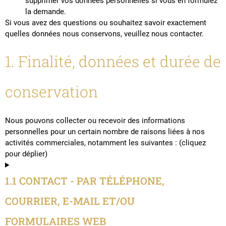
supprimer vos données personnelles si vous en formulez
la demande.
Si vous avez des questions ou souhaitez savoir exactement
quelles données nous conservons, veuillez nous contacter.
1. Finalité, données et durée de
conservation
Nous pouvons collecter ou recevoir des informations
personnelles pour un certain nombre de raisons liées à nos
activités commerciales, notamment les suivantes : (cliquez
pour déplier)
1.1 CONTACT - PAR TÉLÉPHONE,
COURRIER, E-MAIL ET/OU
FORMULAIRES WEB