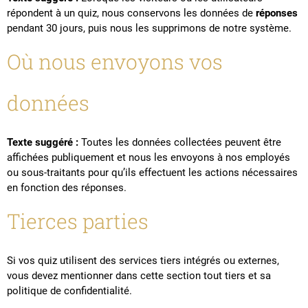
répondent à un quiz, nous conservons les données de
réponses
pendant 30 jours, puis nous les supprimons de notre système.
Où nous envoyons vos
données
Texte suggéré :
Toutes les données collectées peuvent être
affichées publiquement et nous les envoyons à nos employés
ou sous-traitants pour qu’ils effectuent les actions nécessaires
en fonction des réponses.
Tierces parties
Si vos quiz utilisent des services tiers intégrés ou externes,
vous devez mentionner dans cette section tout tiers et sa
politique de confidentialité.