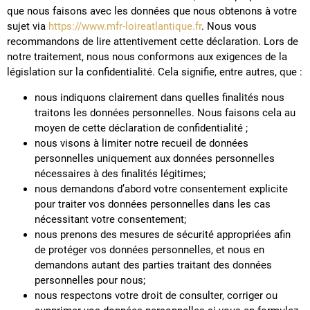
que nous faisons avec les données que nous obtenons à votre
sujet via
https://www.mfr-loireatlantique.fr
. Nous vous
recommandons de lire attentivement cette déclaration. Lors de
notre traitement, nous nous conformons aux exigences de la
législation sur la confidentialité. Cela signifie, entre autres, que :
nous indiquons clairement dans quelles finalités nous
traitons les données personnelles. Nous faisons cela au
moyen de cette déclaration de confidentialité ;
nous visons à limiter notre recueil de données
personnelles uniquement aux données personnelles
nécessaires à des finalités légitimes;
nous demandons d’abord votre consentement explicite
pour traiter vos données personnelles dans les cas
nécessitant votre consentement;
nous prenons des mesures de sécurité appropriées afin
de protéger vos données personnelles, et nous en
demandons autant des parties traitant des données
personnelles pour nous;
nous respectons votre droit de consulter, corriger ou