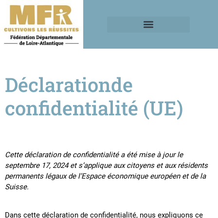
Déclarationde
confidentialité (UE)
Cette déclaration de confidentialité a été mise à jour le
septembre 17, 2024 et s’applique aux citoyens et aux résidents
permanents légaux de l’Espace économique européen et de la
Suisse.
Dans cette déclaration de confidentialité, nous expliquons ce