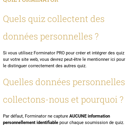
Quels quiz collectent des
données personnelles ?
Si vous utilisez Forminator PRO pour créer et intégrer des quiz
sur votre site web, vous devrez peut-être le mentionner ici pour
le distinguer correctement des autres quiz.
Quelles données personnelles
collectons-nous et pourquoi ?
Par défaut, Forminator ne capture
AUCUNE information
personnellement identifiable
pour chaque soumission de quiz.