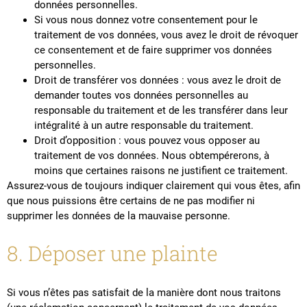
données personnelles.
Si vous nous donnez votre consentement pour le
traitement de vos données, vous avez le droit de révoquer
ce consentement et de faire supprimer vos données
personnelles.
Droit de transférer vos données : vous avez le droit de
demander toutes vos données personnelles au
responsable du traitement et de les transférer dans leur
intégralité à un autre responsable du traitement.
Droit d’opposition : vous pouvez vous opposer au
traitement de vos données. Nous obtempérerons, à
moins que certaines raisons ne justifient ce traitement.
Assurez-vous de toujours indiquer clairement qui vous êtes, afin
que nous puissions être certains de ne pas modifier ni
supprimer les données de la mauvaise personne.
8. Déposer une plainte
Si vous n’êtes pas satisfait de la manière dont nous traitons