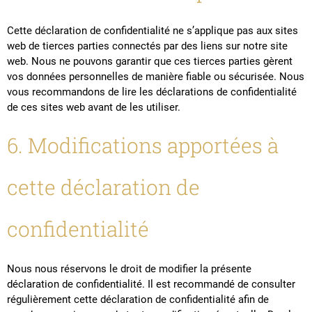
Cette déclaration de confidentialité ne s’applique pas aux sites
web de tierces parties connectés par des liens sur notre site
web. Nous ne pouvons garantir que ces tierces parties gèrent
vos données personnelles de manière fiable ou sécurisée. Nous
vous recommandons de lire les déclarations de confidentialité
de ces sites web avant de les utiliser.
6. Modifications apportées à
cette déclaration de
confidentialité
Nous nous réservons le droit de modifier la présente
déclaration de confidentialité. Il est recommandé de consulter
régulièrement cette déclaration de confidentialité afin de