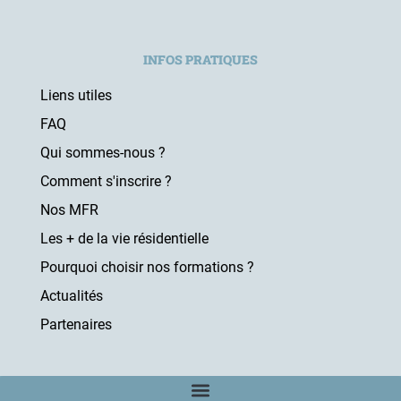
INFOS PRATIQUES
Liens utiles
FAQ
Qui sommes-nous ?
Comment s'inscrire ?
Nos MFR
Les + de la vie résidentielle
Pourquoi choisir nos formations ?
Actualités
Partenaires