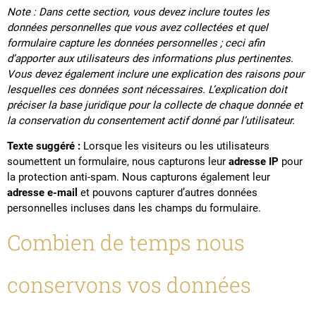
Note : Dans cette section, vous devez inclure toutes les
données personnelles que vous avez collectées et quel
formulaire capture les données personnelles ; ceci afin
d’apporter aux utilisateurs des informations plus pertinentes.
Vous devez également inclure une explication des raisons pour
lesquelles ces données sont nécessaires. L’explication doit
préciser la base juridique pour la collecte de chaque donnée et
la conservation du consentement actif donné par l’utilisateur.
Texte suggéré :
Lorsque les visiteurs ou les utilisateurs
soumettent un formulaire, nous capturons leur
adresse IP
pour
la protection anti-spam. Nous capturons également leur
adresse e-mail
et pouvons capturer d’autres données
personnelles incluses dans les champs du formulaire.
Combien de temps nous
conservons vos données