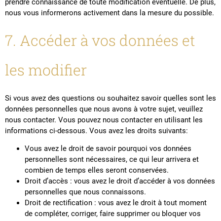
prendre connaissance de toute modification éventuelle. De plus,
nous vous informerons activement dans la mesure du possible.
7. Accéder à vos données et
les modifier
Si vous avez des questions ou souhaitez savoir quelles sont les
données personnelles que nous avons à votre sujet, veuillez
nous contacter. Vous pouvez nous contacter en utilisant les
informations ci-dessous. Vous avez les droits suivants:
Vous avez le droit de savoir pourquoi vos données
personnelles sont nécessaires, ce qui leur arrivera et
combien de temps elles seront conservées.
Droit d’accès : vous avez le droit d’accéder à vos données
personnelles que nous connaissons.
Droit de rectification : vous avez le droit à tout moment
de compléter, corriger, faire supprimer ou bloquer vos