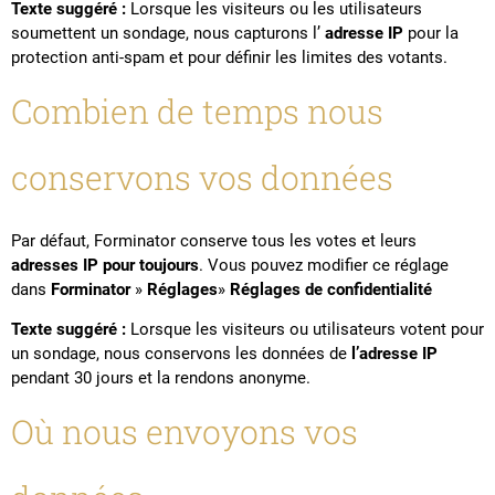
Texte suggéré :
Lorsque les visiteurs ou les utilisateurs
soumettent un sondage, nous capturons l’
adresse IP
pour la
protection anti-spam et pour définir les limites des votants.
Combien de temps nous
conservons vos données
Par défaut, Forminator conserve tous les votes et leurs
adresses IP
pour toujours
. Vous pouvez modifier ce réglage
dans
Forminator
»
Réglages
»
Réglages de confidentialité
Texte suggéré :
Lorsque les visiteurs ou utilisateurs votent pour
un sondage, nous conservons les données de
l’adresse IP
pendant 30 jours et la rendons anonyme.
Où nous envoyons vos