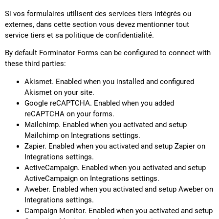
Si vos formulaires utilisent des services tiers intégrés ou
externes, dans cette section vous devez mentionner tout
service tiers et sa politique de confidentialité.
By default Forminator Forms can be configured to connect with
these third parties:
Akismet. Enabled when you installed and configured
Akismet on your site.
Google reCAPTCHA. Enabled when you added
reCAPTCHA on your forms.
Mailchimp. Enabled when you activated and setup
Mailchimp on Integrations settings.
Zapier. Enabled when you activated and setup Zapier on
Integrations settings.
ActiveCampaign. Enabled when you activated and setup
ActiveCampaign on Integrations settings.
Aweber. Enabled when you activated and setup Aweber on
Integrations settings.
Campaign Monitor. Enabled when you activated and setup