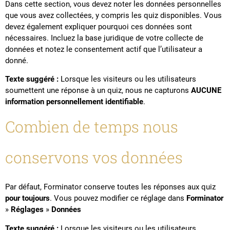
Dans cette section, vous devez noter les données personnelles
que vous avez collectées, y compris les quiz disponibles. Vous
devez également expliquer pourquoi ces données sont
nécessaires. Incluez la base juridique de votre collecte de
données et notez le consentement actif que l’utilisateur a
donné.
Texte suggéré :
Lorsque les visiteurs ou les utilisateurs
soumettent une réponse à un quiz, nous ne capturons
AUCUNE
information personnellement identifiable
.
Combien de temps nous
conservons vos données
Par défaut, Forminator conserve toutes les réponses aux quiz
pour toujours
. Vous pouvez modifier ce réglage dans
Forminator
»
Réglages
»
Données
Texte suggéré :
Lorsque les visiteurs ou les utilisateurs