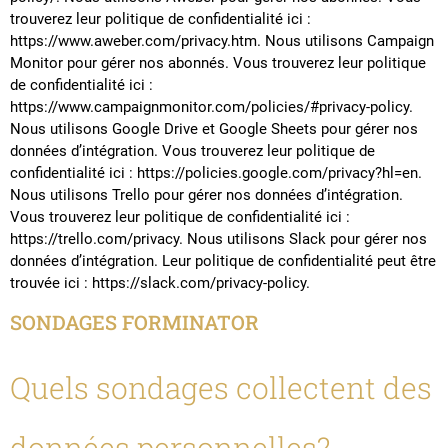
trouverez leur politique de confidentialité ici :
https://www.aweber.com/privacy.htm. Nous utilisons Campaign
Monitor pour gérer nos abonnés. Vous trouverez leur politique
de confidentialité ici :
https://www.campaignmonitor.com/policies/#privacy-policy.
Nous utilisons Google Drive et Google Sheets pour gérer nos
données d’intégration. Vous trouverez leur politique de
confidentialité ici : https://policies.google.com/privacy?hl=en.
Nous utilisons Trello pour gérer nos données d’intégration.
Vous trouverez leur politique de confidentialité ici :
https://trello.com/privacy. Nous utilisons Slack pour gérer nos
données d’intégration. Leur politique de confidentialité peut être
trouvée ici : https://slack.com/privacy-policy.
SONDAGES FORMINATOR
Quels sondages collectent des
données personnelles?