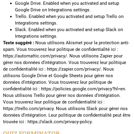
Google Drive. Enabled when you activated and setup
Google Drive on Integrations settings.
Trello. Enabled when you activated and setup Trello on
Integrations settings.
Slack. Enabled when you activated and setup Slack on
Integrations settings.
Texte suggéré :
Nous utilisons Akismet pour la protection anti-
spam. Vous trouverez leur politique de confidentialité ici :
https://automattic.com/privacy/. Nous utilisons Zapier pour
gérer nos données d’intégration. Vous trouverez leur politique
de confidentialité ici : https://zapier.com/privacy/. Nous
utilisons Google Drive et Google Sheets pour gérer nos
données d’intégration. Vous trouverez leur politique de
confidentialité ici : https://policies.google.com/privacy?hl=en.
Nous utilisons Trello pour gérer nos données d’intégration.
Vous trouverez leur politique de confidentialité ici :
https://trello.com/privacy. Nous utilisons Slack pour gérer nos
données d’intégration. Leur politique de confidentialité peut être
trouvée ici : https://slack.com/privacy-policy.
QUIZ FORMINATOR