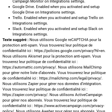
Campaign Monitor on Integrations settings.
Google Drive. Enabled when you activated and setup
Google Drive on Integrations settings.
Trello. Enabled when you activated and setup Trello on
Integrations settings.
Slack. Enabled when you activated and setup Slack on
Integrations settings.
Texte suggéré :
Nous utilisons Google reCAPTCHA pour la
protection anti-spam. Vous trouverez leur politique de
confidentialité ici : https://policies.google.com/privacy?hl=en.
Nous utilisons Akismet pour la protection anti-spam. Vous
trouverez leur politique de confidentialité ici :
https://automattic.com/privacy/. Nous utilisons MailChimp
pour gérer notre liste d’abonnés. Vous trouverez leur politique
de confidentialité ici : https://mailchimp.com/legal/privacy/.
Nous utilisons Zapier pour gérer nos données d’intégration.
Vous trouverez leur politique de confidentialité ici :
https://zapier.com/privacy/. Nous utilisons ActiveCampaign
pour gérer nos abonnés. Vous trouverez leur politique de
confidentialité ici : https://www.activecampaign.com/privacy-
policy/. Nous utilisons Aweber pour gérer nos abonnés. Vous