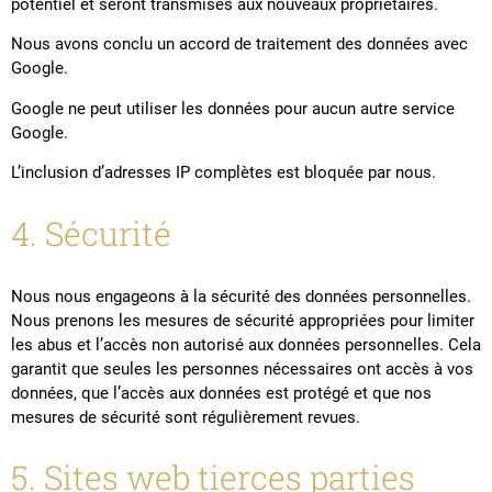
potentiel et seront transmises aux nouveaux propriétaires.
Nous avons conclu un accord de traitement des données avec
Google.
Google ne peut utiliser les données pour aucun autre service
Google.
L’inclusion d’adresses IP complètes est bloquée par nous.
4. Sécurité
Nous nous engageons à la sécurité des données personnelles.
Nous prenons les mesures de sécurité appropriées pour limiter
les abus et l’accès non autorisé aux données personnelles. Cela
garantit que seules les personnes nécessaires ont accès à vos
données, que l’accès aux données est protégé et que nos
mesures de sécurité sont régulièrement revues.
5. Sites web tierces parties